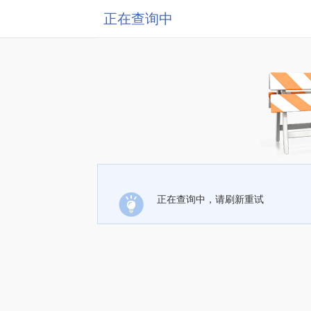
正在查询中
正在查询中，请刷新重试