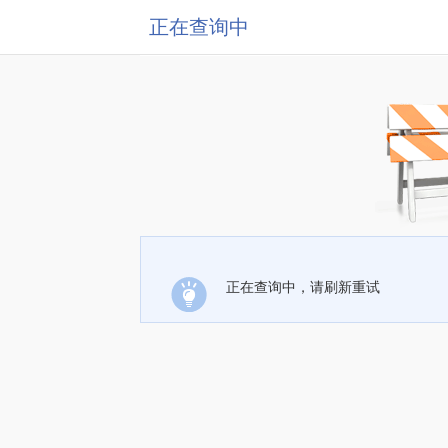
正在查询中
正在查询中，请刷新重试