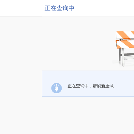
正在查询中
正在查询中，请刷新重试